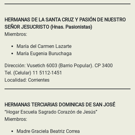
HERMANAS DE LA SANTA CRUZ Y PASIÓN DE NUESTRO
SEÑOR JESUCRISTO (Hnas. Pasionistas)
Miembros:
María del Carmen Lazarte
María Eugenia Buruchaga
Dirección: Vusetich 6003 (Barrio Popular). CP 3400
Tel. (Celular) 11 5112-1451
Localidad: Corrientes
HERMANAS TERCIARIAS DOMINICAS DE SAN JOSÉ
“Hogar Escuela Sagrado Corazón de Jesús”
Miembros:
Madre Graciela Beatriz Correa