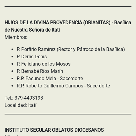
HIJOS DE LA DIVINA PROVEDENCIA (ORIANITAS) - Basílica
de Nuestra Señora de Itatí
Miembros:
P. Porfirio Ramírez (Rector y Párroco de la Basílica)
P. Derlis Denis
P. Feliciano de los Mosos
P. Bernabé Ríos Marín
R.P. Facundo Mela - Sacerdorte
R.P. Roberto Guillermo Campos - Sacerdorte
Tel.: 379-4493193
Localidad: Itatí
INSTITUTO SECULAR OBLATOS DIOCESANOS