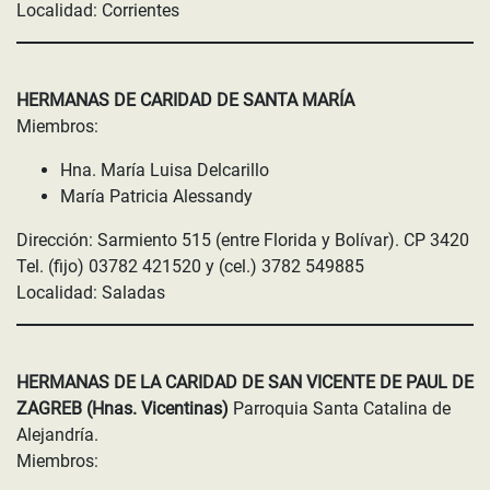
Localidad: Corrientes
HERMANAS DE CARIDAD DE SANTA MARÍA
Miembros:
Hna. María Luisa Delcarillo
María Patricia Alessandy
Dirección: Sarmiento 515 (entre Florida y Bolívar). CP 3420
Tel. (fijo) 03782 421520 y (cel.) 3782 549885
Localidad: Saladas
HERMANAS DE LA CARIDAD DE SAN VICENTE DE PAUL DE
ZAGREB (Hnas. Vicentinas)
Parroquia Santa Catalina de
Alejandría.
Miembros: