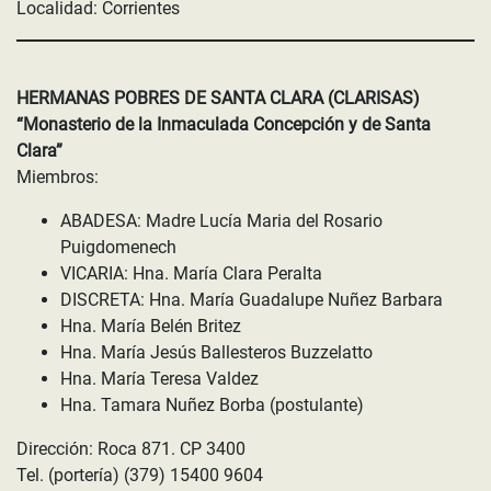
Localidad: Corrientes
HERMANAS POBRES DE SANTA CLARA (CLARISAS)
“Monasterio de la Inmaculada Concepción y de Santa
Clara”
Miembros:
ABADESA: Madre Lucía Maria del Rosario
Puigdomenech
VICARIA: Hna. María Clara Peralta
DISCRETA: Hna. María Guadalupe Nuñez Barbara
Hna. María Belén Britez
Hna. María Jesús Ballesteros Buzzelatto
Hna. María Teresa Valdez
Hna. Tamara Nuñez Borba (postulante)
Dirección: Roca 871. CP 3400
Tel. (portería) (379) 15400 9604