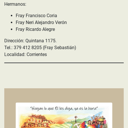
Hermanos:
Fray Francisco Coria
Fray Neri Alejandro Verón
Fray Ricardo Alegre
Dirección: Quintana 1175.
Tel.: 379 412 8205 (Fray Sebastián)
Localidad: Corrientes