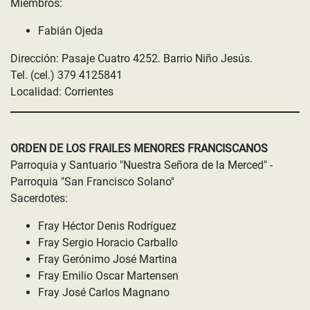
Miembros:
Fabián Ojeda
Dirección: Pasaje Cuatro 4252. Barrio Niño Jesús.
Tel. (cel.) 379 4125841
Localidad: Corrientes
ORDEN DE LOS FRAILES MENORES FRANCISCANOS
Parroquia y Santuario "Nuestra Señora de la Merced" -
Parroquia "San Francisco Solano"
Sacerdotes:
Fray Héctor Denis Rodríguez
Fray Sergio Horacio Carballo
Fray Gerónimo José Martina
Fray Emilio Oscar Martensen
Fray José Carlos Magnano