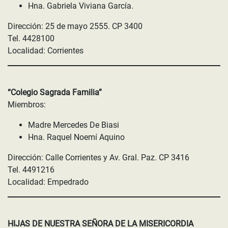
Hna. Gabriela Viviana García.
Dirección: 25 de mayo 2555. CP 3400
Tel. 4428100
Localidad: Corrientes
“Colegio Sagrada Familia”
Miembros:
Madre Mercedes De Biasi
Hna. Raquel Noemí Aquino
Dirección: Calle Corrientes y Av. Gral. Paz. CP 3416
Tel. 4491216
Localidad: Empedrado
HIJAS DE NUESTRA SEÑORA DE LA MISERICORDIA