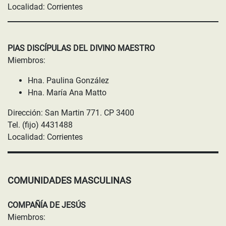
Localidad: Corrientes
PIAS DISCÍPULAS DEL DIVINO MAESTRO
Miembros:
Hna. Paulina González
Hna. María Ana Matto
Dirección: San Martin 771. CP 3400
Tel. (fijo) 4431488
Localidad: Corrientes
COMUNIDADES MASCULINAS
COMPAÑÍA DE JESÚS
Miembros: