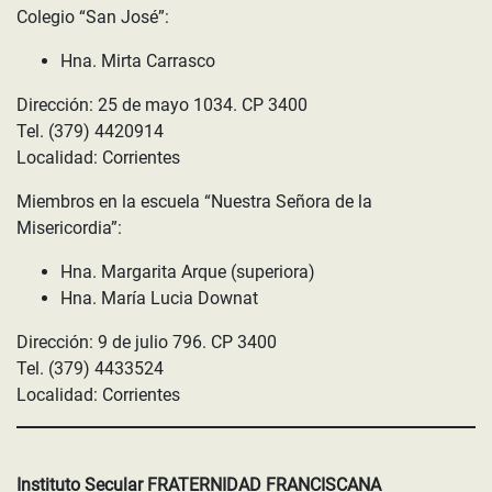
Colegio “San José”:
Hna. Mirta Carrasco
Dirección: 25 de mayo 1034. CP 3400
Tel. (379) 4420914
Localidad: Corrientes
Miembros en la escuela “Nuestra Señora de la
Misericordia”:
Hna. Margarita Arque (superiora)
Hna. María Lucia Downat
Dirección: 9 de julio 796. CP 3400
Tel. (379) 4433524
Localidad: Corrientes
Instituto Secular FRATERNIDAD FRANCISCANA