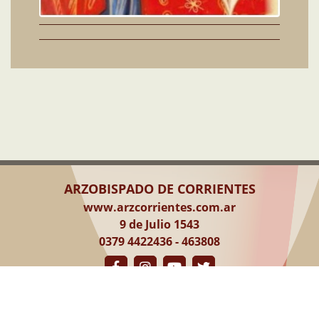
ARZOBISPADO DE CORRIENTES
www.arzcorrientes.com.ar
9 de Julio 1543
0379 4422436 - 463808