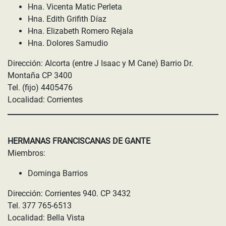
Hna. Vicenta Matic Perleta
Hna. Edith Grifith Díaz
Hna. Elizabeth Romero Rejala
Hna. Dolores Samudio
Dirección: Alcorta (entre J Isaac y M Cane) Barrio Dr.
Montaña CP 3400
Tel. (fijo) 4405476
Localidad: Corrientes
HERMANAS FRANCISCANAS DE GANTE
Miembros:
Dominga Barrios
Dirección: Corrientes 940. CP 3432
Tel. 377 765-6513
Localidad: Bella Vista