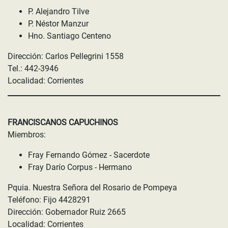
P. Alejandro Tilve
P. Néstor Manzur
Hno. Santiago Centeno
Dirección: Carlos Pellegrini 1558
Tel.: 442-3946
Localidad: Corrientes
FRANCISCANOS CAPUCHINOS
Miembros:
Fray Fernando Gómez - Sacerdote
Fray Darío Corpus - Hermano
Pquia. Nuestra Señora del Rosario de Pompeya
Teléfono: Fijo 4428291
Dirección: Gobernador Ruiz 2665
Localidad: Corrientes