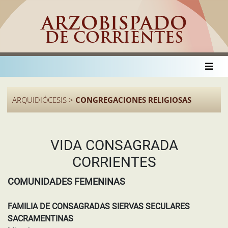
ARZOBISPADO
DE CORRIENTES
ARQUIDIÓCESIS >
CONGREGACIONES RELIGIOSAS
VIDA CONSAGRADA
CORRIENTES
COMUNIDADES FEMENINAS
FAMILIA DE CONSAGRADAS SIERVAS SECULARES
SACRAMENTINAS