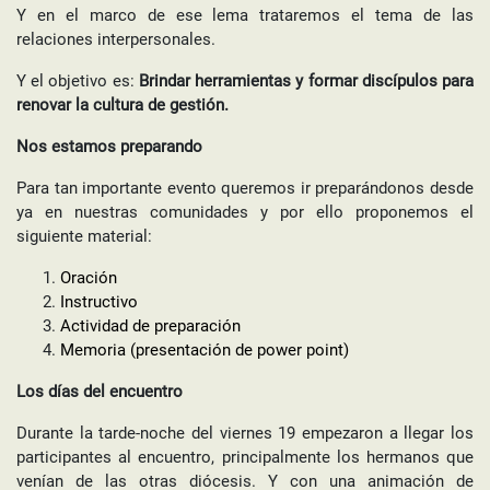
Y en el marco de ese lema trataremos el tema de las
relaciones interpersonales.
Y el objetivo es:
Brindar herramientas y formar discípulos para
renovar la cultura de gestión.
Nos estamos preparando
Para tan importante evento queremos ir preparándonos desde
ya en nuestras comunidades y por ello proponemos el
siguiente material:
Oración
Instructivo
Actividad de preparación
Memoria (presentación de power point)
Los días del encuentro
Durante la tarde-noche del viernes 19 empezaron a llegar los
participantes al encuentro, principalmente los hermanos que
venían de las otras diócesis. Y con una animación de