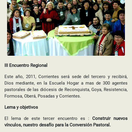
III Encuentro Regional
Este año, 2011, Corrientes será sede del tercero y recibirá,
Dios mediante, en la Escuela Hogar a mas de 300 agentes
pastorales de las diócesis de Reconquista, Goya, Resistencia,
Formosa, Oberá, Posadas y Corrientes.
Lema y objetivos
El lema de este tercer encuentro es :
Construir nuevos
vínculos, nuestro desafío para la Conversión Pastoral.