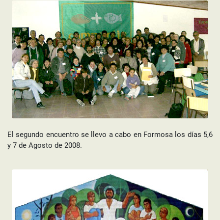
El segundo encuentro se llevo a cabo en Formosa los días 5,6
y 7 de Agosto de 2008.