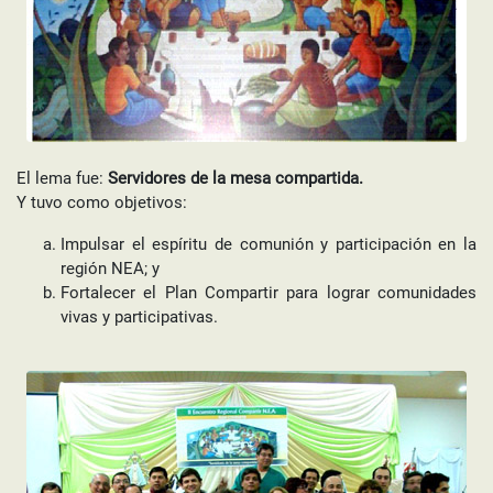
El lema fue:
Servidores de la mesa compartida.
Y tuvo como objetivos:
Impulsar el espíritu de comunión y participación en la
región NEA; y
Fortalecer el Plan Compartir para lograr comunidades
vivas y participativas.