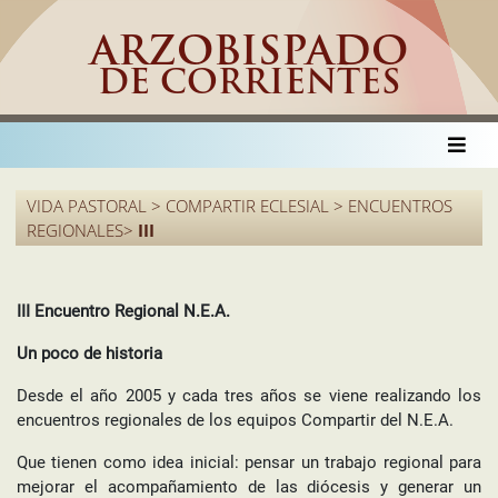
ARZOBISPADO
DE CORRIENTES
VIDA PASTORAL > COMPARTIR ECLESIAL > ENCUENTROS
REGIONALES>
III
III Encuentro Regional N.E.A.
Un poco de historia
Desde el año 2005 y cada tres años se viene realizando los
encuentros regionales de los equipos Compartir del N.E.A.
Que tienen como idea inicial: pensar un trabajo regional para
mejorar el acompañamiento de las diócesis y generar un