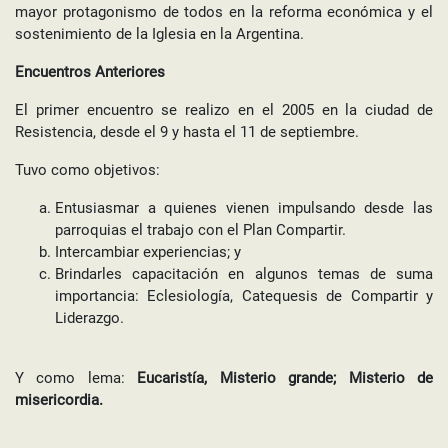
mayor protagonismo de todos en la reforma económica y el
sostenimiento de la Iglesia en la Argentina.
Encuentros Anteriores
El primer encuentro se realizo en el 2005 en la ciudad de
Resistencia, desde el 9 y hasta el 11 de septiembre.
Tuvo como objetivos:
Entusiasmar a quienes vienen impulsando desde las
parroquias el trabajo con el Plan Compartir.
Intercambiar experiencias; y
Brindarles capacitación en algunos temas de suma
importancia: Eclesiología, Catequesis de Compartir y
Liderazgo.
Y como lema:
Eucaristía, Misterio grande; Misterio de
misericordia.