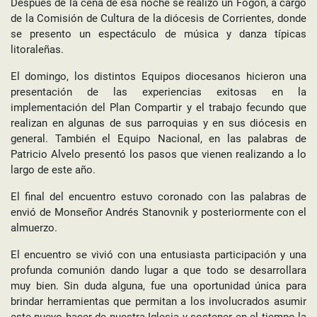
Después de la cena de esa noche se realizó un Fogón, a cargo
de la Comisión de Cultura de la diócesis de Corrientes, donde
se presento un espectáculo de música y danza típicas
litoraleñas.
El domingo, los distintos Equipos diocesanos hicieron una
presentación de las experiencias exitosas en la
implementación del Plan Compartir y el trabajo fecundo que
realizan en algunas de sus parroquias y en sus diócesis en
general. También el Equipo Nacional, en las palabras de
Patricio Alvelo presentó los pasos que vienen realizando a lo
largo de este año.
El final del encuentro estuvo coronado con las palabras de
envió de Monseñor Andrés Stanovnik y posteriormente con el
almuerzo.
El encuentro se vivió con una entusiasta participación y una
profunda comunión dando lugar a que todo se desarrollara
muy bien. Sin duda alguna, fue una oportunidad única para
brindar herramientas que permitan a los involucrados asumir