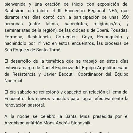
bienvenida y una oración de inicio con exposición del
Santísimo dió inicio el III Encuentro Regional NEA, que
durante tres días contó con la participación de unas 350
personas (entre laicos, sacerdotes, religiosas/os, y
seminaristas de la región), de las diócesis de Oberá, Posadas,
Formosa, Resistencia, Corrientes, Goya, Reconquista y
haciéndolo por 1º vez en estos encuentros, las diócesis de
San Roque y de Santo Tomé.
El desarrollo de la temática que se trabajó en estos días
estuvo a cargo de Daniel Espinoza del Equipo Arquidiocesano
de Resistencia y Javier Beccuti, Coordinador del Equipo
Nacional
El día sábado se reflexionó y capacitó en relación al lema del
Encuentro: los nuevos vínculos para lograr efectivamente la
renovación pastoral.
A la noche se celebró la Santa Misa presedida por el
Arzobispo anfitrión Mons.Andrés Stanovnik.