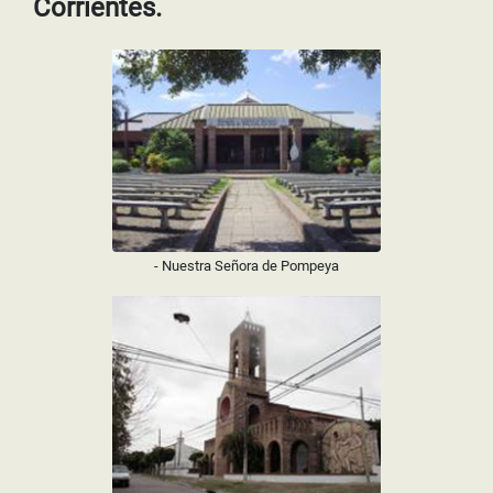
Corrientes.
- Nuestra Señora de Pompeya