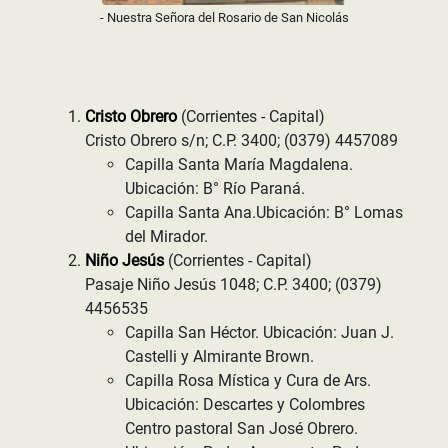
- Nuestra Señora del Rosario de San Nicolás
Cristo Obrero
(Corrientes - Capital)
Cristo Obrero s/n; C.P. 3400; (0379) 4457089
Capilla Santa María Magdalena.
Ubicación: B° Río Paraná.
Capilla Santa Ana.Ubicación: B° Lomas
del Mirador.
Niño Jesús
(Corrientes - Capital)
Pasaje Niño Jesús 1048; C.P. 3400; (0379)
4456535
Capilla San Héctor. Ubicación: Juan J.
Castelli y Almirante Brown.
Capilla Rosa Mística y Cura de Ars.
Ubicación: Descartes y Colombres
Centro pastoral San José Obrero.