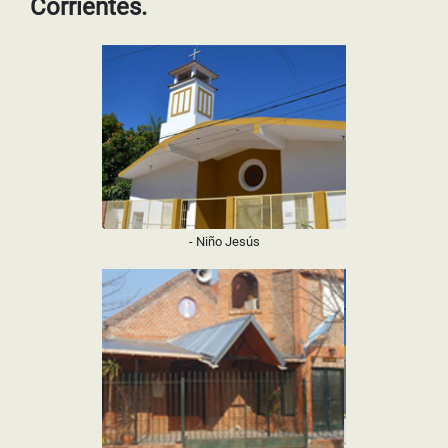
Corrientes.
- Niño Jesús