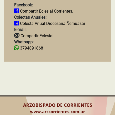
Facebook:
Compartir Eclesial Corrientes.
Colectas Anuales:
Colecta Anual Diocesana Ñemuasâi
E-mail:
Compartir Eclesial
Whatsapp:
3794891868
ARZOBISPADO DE CORRIENTES
www.arzcorrientes.com.ar