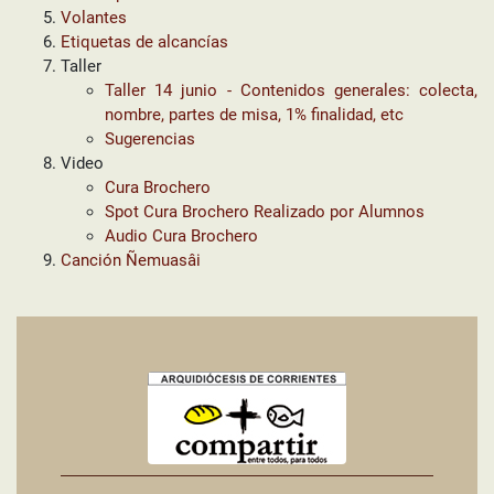
Volantes
Etiquetas de alcancías
Taller
Taller 14 junio - Contenidos generales: colecta,
nombre, partes de misa, 1% finalidad, etc
Sugerencias
Video
Cura Brochero
Spot Cura Brochero Realizado por Alumnos
Audio Cura Brochero
Canción Ñemuasâi