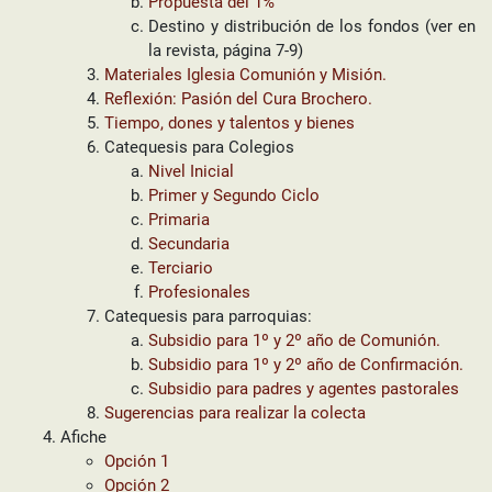
Propuesta del 1%
Destino y distribución de los fondos (ver en
la revista, página 7-9)
Materiales Iglesia Comunión y Misión.
Reflexión: Pasión del Cura Brochero.
Tiempo, dones y talentos y bienes
Catequesis para Colegios
Nivel Inicial
Primer y Segundo Ciclo
Primaria
Secundaria
Terciario
Profesionales
Catequesis para parroquias:
Subsidio para 1º y 2º año de Comunión.
Subsidio para 1º y 2º año de Confirmación.
Subsidio para padres y agentes pastorales
Sugerencias para realizar la colecta
Afiche
Opción 1
Opción 2