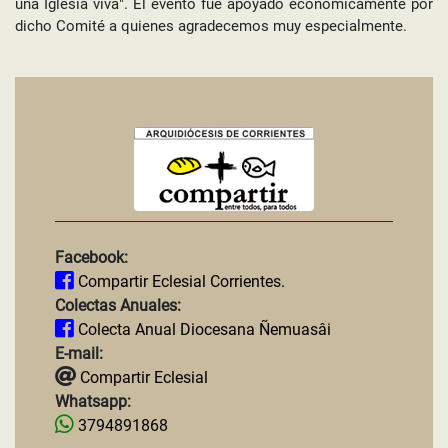
una Iglesia viva". El evento fue apoyado económicamente por
dicho Comité a quienes agradecemos muy especialmente.
Facebook:
Compartir Eclesial Corrientes.
Colectas Anuales:
Colecta Anual Diocesana Ñemuasâi
E-mail:
Compartir Eclesial
Whatsapp:
3794891868