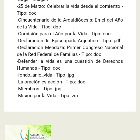
-25 de Marzo: Celebrar la vida desde el comienzo -
Tipo: doc
-Cincuentenario de la Arquidiócesis: En el del Año
de la Vida - Tipo: doc
-Comisión para el Año por la Vida - Tipo: doc
-Declaración del Episcopado Argentino - Tipo: pdf
-Declaración Mendoza: Primer Congreso Nacional
de la Red Federal de Familias - Tipo: doc
-Defender la vida es una cuestión de Derechos
Humanos - Tipo: doc
-fondo_anio_vida - Tipo: jpg
-La oración es acción - Tipo: doc
-Miembros - Tipo: jpg
-Mision por la Vida - Tipo: zip