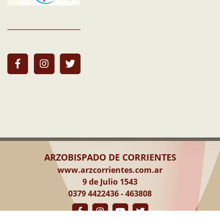
ARZOBISPADO DE CORRIENTES
www.arzcorrientes.com.ar
9 de Julio 1543
0379 4422436 - 463808