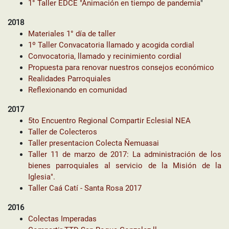
1° Taller EDCE "Animación en tiempo de pandemia
"
2018
Materiales 1° día de taller
1º Taller Convacatoria llamado y acogida cordial
Convocatoria, llamado y recinimiento cordial
Propuesta para renovar nuestros consejos económico
Realidades Parroquiales
Reflexionando en comunidad
2017
5to Encuentro Regional Compartir Eclesial NEA
Taller de Colecteros
Taller presentacion Colecta Ñemuasai
Taller 11 de marzo de 2017: La administración de los
bienes parroquiales al servicio de la Misión de la
Iglesia".
Taller Caá Catí - Santa Rosa 2017
2016
Colectas Imperadas