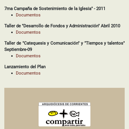
7ma Campaña de Sostenimiento de la Iglesia" - 2011
Documentos
Taller de "Desarrollo de Fondos y Administración" Abril 2010
Documentos
Taller de "Catequesis y Comunicación" y "Tiempos y talentos"
Documentos
Lanzamiento del Plan
Documentos