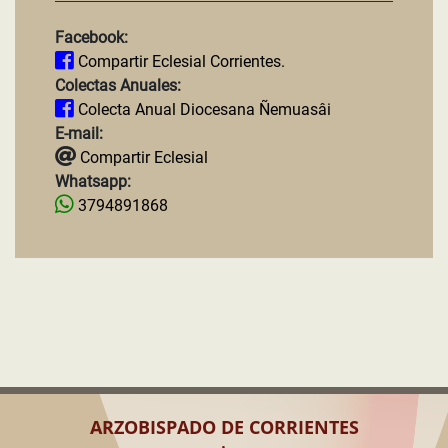
Facebook:
Compartir Eclesial Corrientes.
Colectas Anuales:
Colecta Anual Diocesana Ñemuasâi
E-mail:
Compartir Eclesial
Whatsapp:
3794891868
ARZOBISPADO DE CORRIENTES