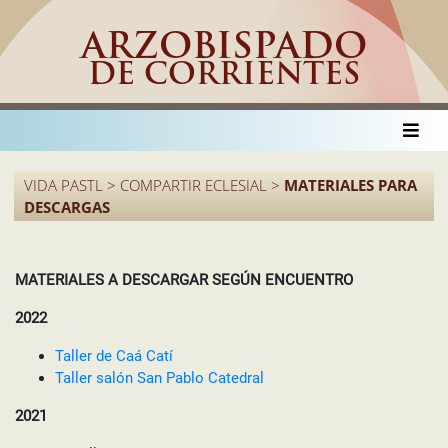
ARZOBISPADO
DE CORRIENTES
VIDA PASTL > COMPARTIR ECLESIAL >
MATERIALES PARA
DESCARGAS
MATERIALES A DESCARGAR SEGÚN ENCUENTRO
2022
Taller de Caá Catí
Taller salón San Pablo Catedral
2021